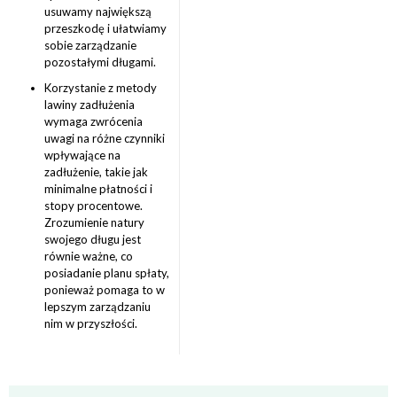
usuwamy największą
przeszkodę i ułatwiamy
sobie zarządzanie
pozostałymi długami.
Korzystanie z metody
lawiny zadłużenia
wymaga zwrócenia
uwagi na różne czynniki
wpływające na
zadłużenie, takie jak
minimalne płatności i
stopy procentowe.
Zrozumienie natury
swojego długu jest
równie ważne, co
posiadanie planu spłaty,
ponieważ pomaga to w
lepszym zarządzaniu
nim w przyszłości.