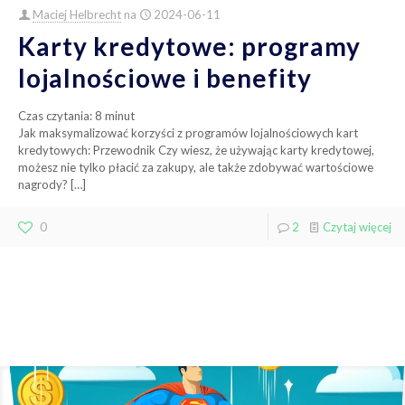
Maciej Helbrecht
na
2024-06-11
Karty kredytowe: programy
lojalnościowe i benefity
Czas czytania:
8
minut
Jak maksymalizować korzyści z programów lojalnościowych kart
kredytowych: Przewodnik Czy wiesz, że używając karty kredytowej,
możesz nie tylko płacić za zakupy, ale także zdobywać wartościowe
nagrody?
[…]
0
2
Czytaj więcej