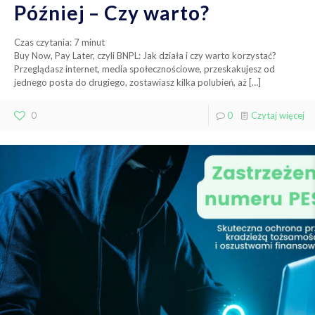
Później – Czy warto?
Czas czytania:
7
minut
Buy Now, Pay Later, czyli BNPL: Jak działa i czy warto korzystać?
Przeglądasz internet, media społecznościowe, przeskakujesz od
jednego posta do drugiego, zostawiasz kilka polubień, aż
[…]
0
0
Czytaj więcej