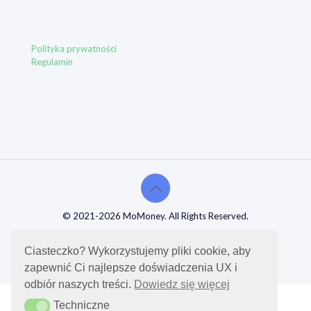
Polityka prywatności
Regulamin
© 2021-2026 MoMoney. All Rights Reserved.
Ciasteczko? Wykorzystujemy pliki cookie, aby
zapewnić Ci najlepsze doświadczenia UX i
odbiór naszych treści.
Dowiedz się więcej
Techniczne
Techniczne