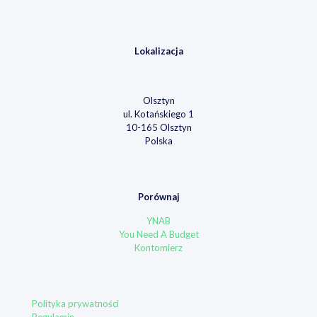
Lokalizacja
Olsztyn
ul. Kotańskiego 1
10-165 Olsztyn
Polska
Porównaj
YNAB
You Need A Budget
Kontomierz
Polityka prywatności