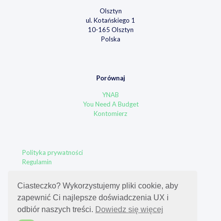
Olsztyn
ul. Kotańskiego 1
10-165 Olsztyn
Polska
Porównaj
YNAB
You Need A Budget
Kontomierz
Polityka prywatności
Regulamin
Ciasteczko? Wykorzystujemy pliki cookie, aby
zapewnić Ci najlepsze doświadczenia UX i
odbiór naszych treści.
Dowiedz się więcej