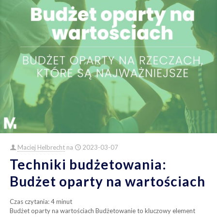
Maciej Helbrecht
na
2023-03-07
Techniki budżetowania:
Budżet oparty na wartościach
Czas czytania:
4
minut
Budżet oparty na wartościach Budżetowanie to kluczowy element