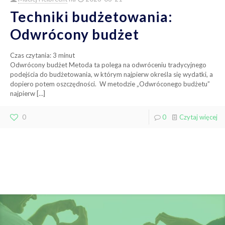
Techniki budżetowania:
Odwrócony budżet
Czas czytania:
3
minut
Odwrócony budżet Metoda ta polega na odwróceniu tradycyjnego
podejścia do budżetowania, w którym najpierw określa się wydatki, a
dopiero potem oszczędności. W metodzie „Odwróconego budżetu”
najpierw
[…]
0
0
Czytaj więcej