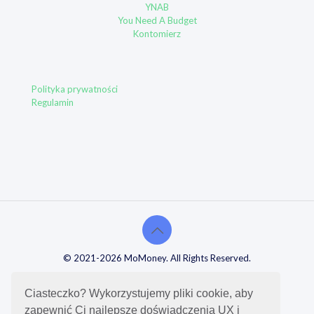
YNAB
You Need A Budget
Kontomierz
Polityka prywatności
Regulamin
© 2021-2026 MoMoney. All Rights Reserved.
Ciasteczko? Wykorzystujemy pliki cookie, aby
zapewnić Ci najlepsze doświadczenia UX i