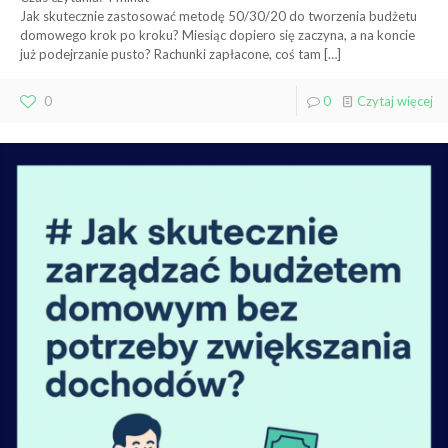
Jak skutecznie zastosować metodę 50/30/20 do tworzenia budżetu
domowego krok po kroku? Miesiąc dopiero się zaczyna, a na koncie
już podejrzanie pusto? Rachunki zapłacone, coś tam
[…]
0
0
Czytaj więcej