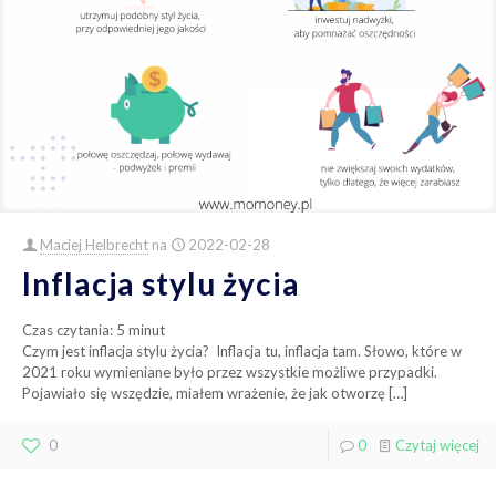
Maciej Helbrecht
na
2022-02-28
Inflacja stylu życia
Czas czytania:
5
minut
Czym jest inflacja stylu życia? Inflacja tu, inflacja tam. Słowo, które w
2021 roku wymieniane było przez wszystkie możliwe przypadki.
Pojawiało się wszędzie, miałem wrażenie, że jak otworzę
[…]
0
0
Czytaj więcej