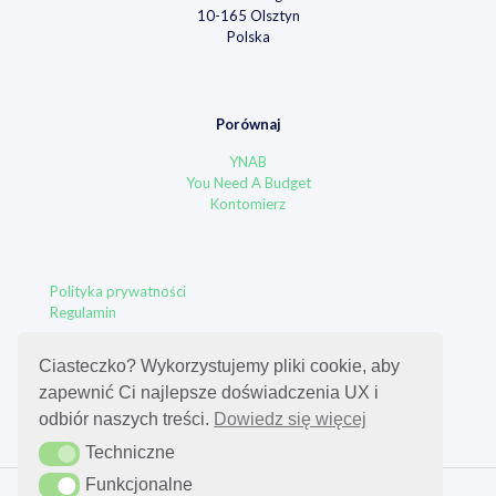
10-165 Olsztyn
Polska
Porównaj
YNAB
You Need A Budget
Kontomierz
Polityka prywatności
Regulamin
Ciasteczko? Wykorzystujemy pliki cookie, aby
zapewnić Ci najlepsze doświadczenia UX i
odbiór naszych treści.
Dowiedz się więcej
Techniczne
Techniczne
Funkcjonalne
Funkcjonalne