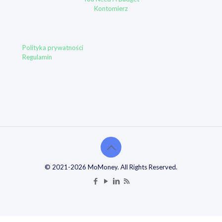
Kontomierz
Polityka prywatności
Regulamin
© 2021-2026 MoMoney. All Rights Reserved.