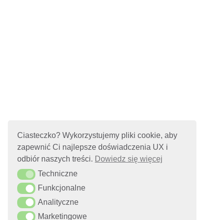
Ciasteczko? Wykorzystujemy pliki cookie, aby
zapewnić Ci najlepsze doświadczenia UX i
odbiór naszych treści.
Dowiedz się więcej
Techniczne
Techniczne
Funkcjonalne
Funkcjonalne
Analityczne
Analityczne
Marketingowe
Marketingowe