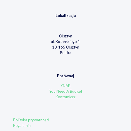
Lokalizacja
Olsztyn
ul. Kotańskiego 1
10-165 Olsztyn
Polska
Porównaj
YNAB
You Need A Budget
Kontomierz
Polityka prywatności
Regulamin